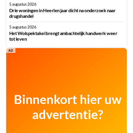
5 augustus 2026
Drie woningen in Heerlen jaar dicht na onderzoek naar
drugshandel
5 augustus 2026
Het Wolspektakel brengt ambachtelijk handwerk weer
tot leven
AD