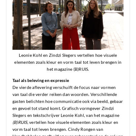
Leonie Kohl en Zindzi Slegers vertellen hoe visuele
elementen zoals kleur en vorm taal tot leven brengen in
het magazine (B)RUIS.
Taal als beleving en expressie
De vierde aflevering verschuift de focus naar vormen
van taal die verder reiken dan woorden. Verschillende
gasten belichten hoe communicatie ook via beeld, gebaar
en gevoel tot stand komt. Grafisch vormgever Zindzi
Slegers en tekstschrijver Leonie Kohl, van het magazine
(B)RUIS
, vertellen hoe visuele elementen zoals kleur en
vorm taal tot leven brengen. Cindy Rongen van