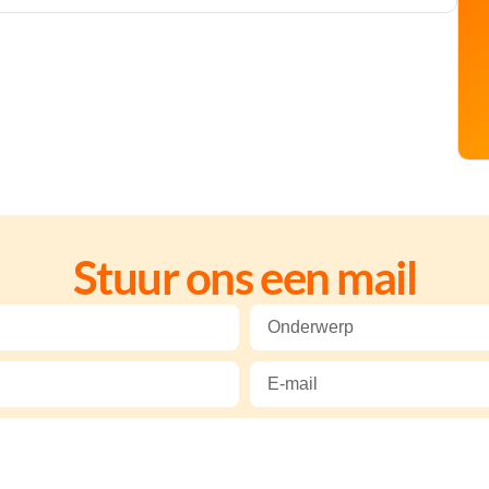
Stuur ons een mail