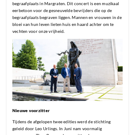
begraafplaats in Margraten. Dit concert is een muzikaal
eerbetoon voor de gesneuvelde bevrijders die op de
begraafplaats begraven liggen. Mannen en vrouwen in de
bloei van hun leven lieten huis en haard achter om te
vechten voor onze vrijheid.
Nieuwe voorzitter
Tijdens de afgelopen twee edities werd de stichting
geleid door Leo Urlings. In Juni nam voormalig