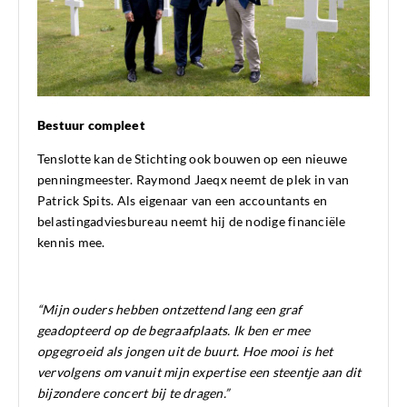
Bestuur compleet
Tenslotte kan de Stichting ook bouwen op een nieuwe
penningmeester. Raymond Jaeqx neemt de plek in van
Patrick Spits. Als eigenaar van een accountants en
belastingadviesbureau neemt hij de nodige financiële
kennis mee.
“Mijn ouders hebben ontzettend lang een graf
geadopteerd op de begraafplaats. Ik ben er mee
opgegroeid als jongen uit de buurt. Hoe mooi is het
vervolgens om vanuit mijn expertise een steentje aan dit
bijzondere concert bij te dragen.”