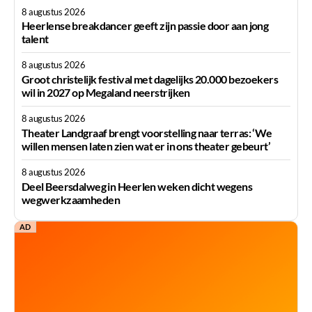
8 augustus 2026
Heerlense breakdancer geeft zijn passie door aan jong
talent
8 augustus 2026
Groot christelijk festival met dagelijks 20.000 bezoekers
wil in 2027 op Megaland neerstrijken
8 augustus 2026
Theater Landgraaf brengt voorstelling naar terras: ‘We
willen mensen laten zien wat er in ons theater gebeurt’
8 augustus 2026
Deel Beersdalweg in Heerlen weken dicht wegens
wegwerkzaamheden
AD