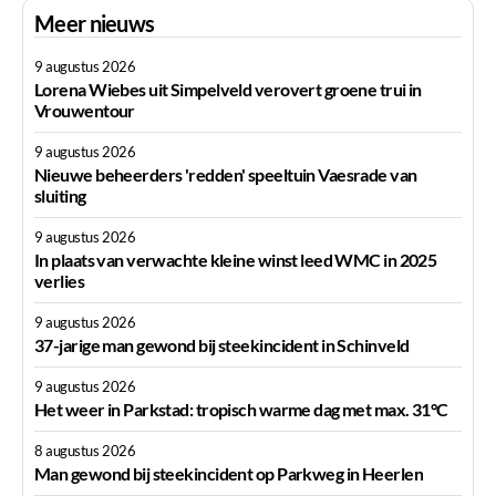
Meer nieuws
9 augustus 2026
Lorena Wiebes uit Simpelveld verovert groene trui in
Vrouwentour
9 augustus 2026
Nieuwe beheerders 'redden' speeltuin Vaesrade van
sluiting
9 augustus 2026
In plaats van verwachte kleine winst leed WMC in 2025
verlies
9 augustus 2026
37-jarige man gewond bij steekincident in Schinveld
9 augustus 2026
Het weer in Parkstad: tropisch warme dag met max. 31°C
8 augustus 2026
Man gewond bij steekincident op Parkweg in Heerlen