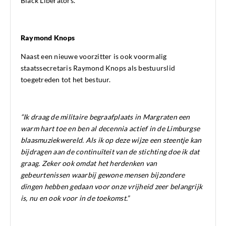
Black Liberators.
Raymond Knops
Naast een nieuwe voorzitter is ook voormalig
staatssecretaris Raymond Knops als bestuurslid
toegetreden tot het bestuur.
“Ik draag de militaire begraafplaats in Margraten een
warm hart toe en ben al decennia actief in de Limburgse
blaasmuziekwereld. Als ik op deze wijze een steentje kan
bijdragen aan de continuïteit van de stichting doe ik dat
graag. Zeker ook omdat het herdenken van
gebeurtenissen waarbij gewone mensen bijzondere
dingen hebben gedaan voor onze vrijheid zeer belangrijk
is, nu en ook voor in de toekomst.”