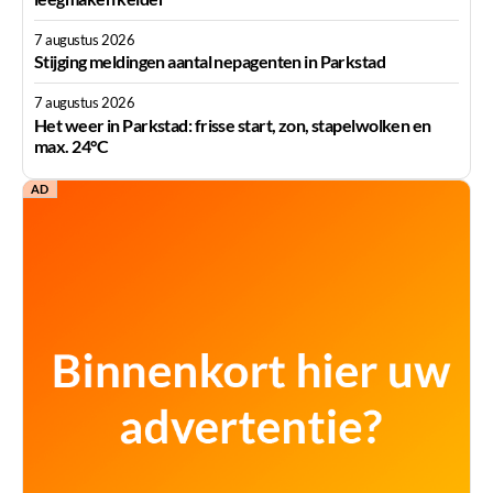
7 augustus 2026
Stijging meldingen aantal nepagenten in Parkstad
7 augustus 2026
Het weer in Parkstad: frisse start, zon, stapelwolken en
max. 24°C
AD