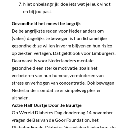
Niet onbelangrijk: doe iets wat je leuk vindt
en bij jou past.
Gezondheid het meest belangrijk
De belangrijkste reden voor Nederlanders om
(vaker) dagelijks te bewegen is hun lichamelijke
gezondheid: ze willen in vorm blijven en hun risico
op ziekten verlagen. Dat geldt ook voor Limburgers.
Daarnaast is voor Nederlanders mentale
gezondheid een sterke motivatie, zoals het
verbeteren van hun humeur, verminderen van
stress en verhogen van concentratie. Ook bewegen
Nederlanders omdat ze er simpelweg plezier
uithalen.
Actie Half Uurtje Door Je Buurtje
Op Wereld Diabetes Dag donderdag 14 november
vragen de Bas van de Goor Foundation, het
Diabetes Fonds, Diabetes Vereniging Nederland, de