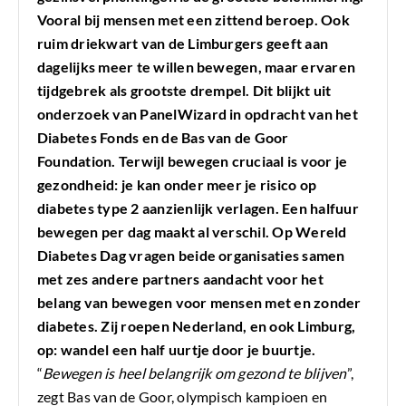
Vooral bij mensen met een zittend beroep. Ook
ruim driekwart van de Limburgers geeft aan
dagelijks meer te willen bewegen, maar ervaren
tijdgebrek als grootste drempel. Dit blijkt uit
onderzoek van PanelWizard in opdracht van het
Diabetes Fonds en de Bas van de Goor
Foundation. Terwijl bewegen cruciaal is voor je
gezondheid: je kan onder meer je risico op
diabetes type 2 aanzienlijk verlagen. Een halfuur
bewegen per dag maakt al verschil. Op Wereld
Diabetes Dag vragen beide organisaties samen
met zes andere partners aandacht voor het
belang van bewegen voor mensen met en zonder
diabetes. Zij roepen Nederland, en ook Limburg,
op: wandel een half uurtje door je buurtje.
“
Bewegen is heel belangrijk om gezond te blijven
”,
zegt Bas van de Goor, olympisch kampioen en