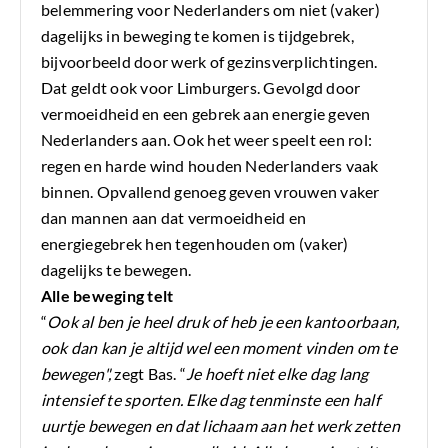
belemmering voor Nederlanders om niet (vaker)
dagelijks in beweging te komen is tijdgebrek,
bijvoorbeeld door werk of gezinsverplichtingen.
Dat geldt ook voor Limburgers. Gevolgd door
vermoeidheid en een gebrek aan energie geven
Nederlanders aan. Ook het weer speelt een rol:
regen en harde wind houden Nederlanders vaak
binnen. Opvallend genoeg geven vrouwen vaker
dan mannen aan dat vermoeidheid en
energiegebrek hen tegenhouden om (vaker)
dagelijks te bewegen.
Alle beweging telt
“
Ook al ben je heel druk of heb je een kantoorbaan,
ook dan kan je altijd wel een moment vinden om te
bewegen",
zegt Bas. “
Je hoeft niet elke dag lang
intensief te sporten. Elke dag tenminste een half
uurtje bewegen en dat lichaam aan het werk zetten