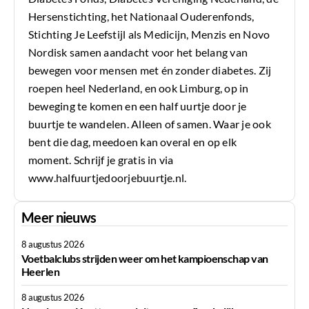
Hersenstichting, het Nationaal Ouderenfonds,
Stichting Je Leefstijl als Medicijn, Menzis en Novo
Nordisk samen aandacht voor het belang van
bewegen voor mensen met én zonder diabetes. Zij
roepen heel Nederland, en ook Limburg, op in
beweging te komen en een half uurtje door je
buurtje te wandelen. Alleen of samen. Waar je ook
bent die dag, meedoen kan overal en op elk
moment. Schrijf je gratis in via
www.halfuurtjedoorjebuurtje.nl.
Meer nieuws
8 augustus 2026
Voetbalclubs strijden weer om het kampioenschap van
Heerlen
8 augustus 2026