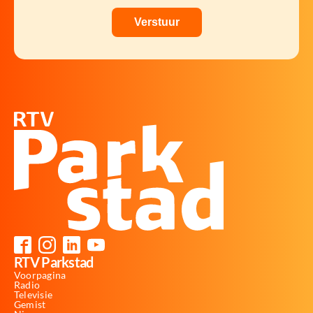
RTV Parkstad
Voorpagina
Radio
Televisie
Gemist