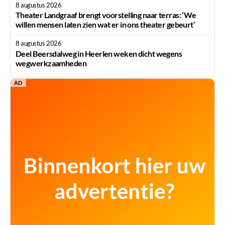
8 augustus 2026
Theater Landgraaf brengt voorstelling naar terras: ‘We
willen mensen laten zien wat er in ons theater gebeurt’
8 augustus 2026
Deel Beersdalweg in Heerlen weken dicht wegens
wegwerkzaamheden
AD