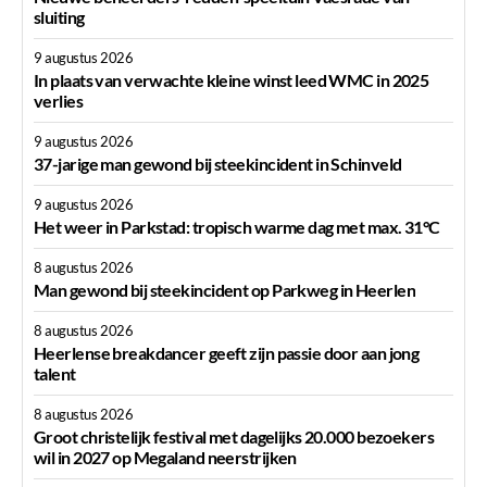
sluiting
9 augustus 2026
In plaats van verwachte kleine winst leed WMC in 2025
verlies
9 augustus 2026
37-jarige man gewond bij steekincident in Schinveld
9 augustus 2026
Het weer in Parkstad: tropisch warme dag met max. 31°C
8 augustus 2026
Man gewond bij steekincident op Parkweg in Heerlen
8 augustus 2026
Heerlense breakdancer geeft zijn passie door aan jong
talent
8 augustus 2026
Groot christelijk festival met dagelijks 20.000 bezoekers
wil in 2027 op Megaland neerstrijken