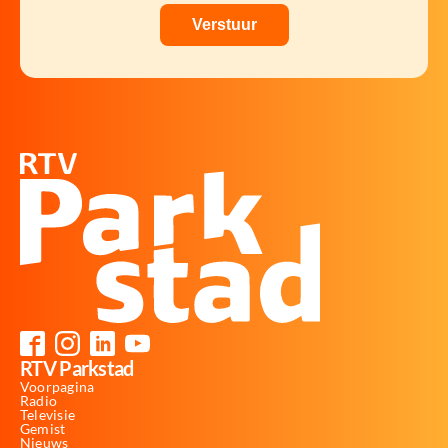
RTV Parkstad
Voorpagina
Radio
Televisie
Gemist
Nieuws