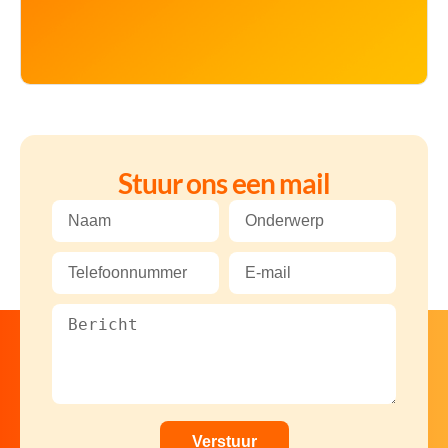
Stuur ons een mail