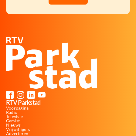
RTV Parkstad
Voorpagina
Radio
Televisie
Gemist
Nieuws
Vrijwilligers
Adverteren