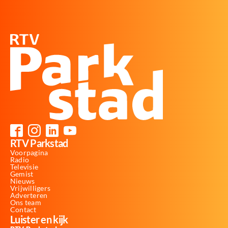
RTV Parkstad
Voorpagina
Radio
Televisie
Gemist
Nieuws
Vrijwilligers
Adverteren
Ons team
Contact
Luister en kijk