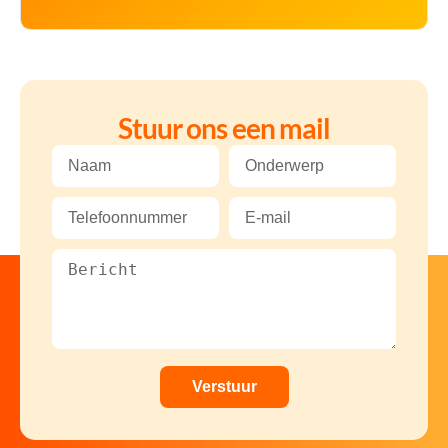
Stuur ons een mail