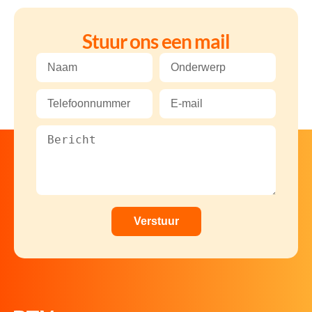
Stuur ons een mail