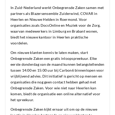
In Zuid-Nederland werkt Onbegrensde Zaken samen met
partners als Blazersensemble Zuiderwind, COVAR in
Heerlen en Nieuwe Helden in Roermond. Voor
organisaties zoals DocsOnline en Muziek voor de Zorg,
waarvan medewerkers in Limburg en Brabant wonen,
biedt het nieuwe kantoor in Heerlen praktische
voordelen.
Om nieuwe klanten kennis te laten maken, start
Onbegrensde Zaken een gratis inloopspreekuur. Elke
eerste donderdag van de maand kunnen belangstellenden
tussen 14:00 en 15:00 uur bij Carbon6 binnenlopen voor
vrijblijvend advies. Dit initiatief is gericht op mensen en
organisaties die nog geen contact hebben gehad met
Onbegrensde Zaken. Voor wie niet naar Heerlen kan
komen, biedt de organisatie een online alternatief voor
het spreekuur.
Onbegrensde Zaken kijkt ernaar uit om op de nieuwe