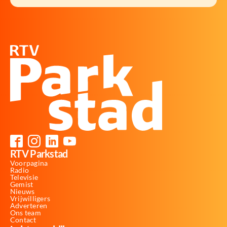
RTV Parkstad
Voorpagina
Radio
Televisie
Gemist
Nieuws
Vrijwilligers
Adverteren
Ons team
Contact