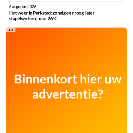
6 augustus 2026
Het weer in Parkstad: zonnig en droog, later
stapelwolken; max. 26°C
AD