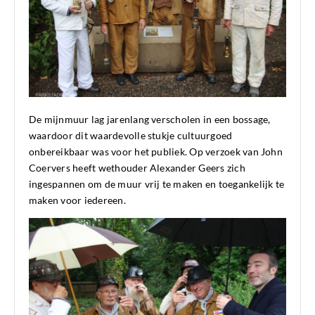
De mijnmuur lag jarenlang verscholen in een bossage,
waardoor dit waardevolle stukje cultuurgoed
onbereikbaar was voor het publiek. Op verzoek van John
Coervers heeft wethouder Alexander Geers zich
ingespannen om de muur vrij te maken en toegankelijk te
maken voor iedereen.