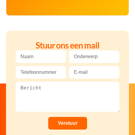
Stuur ons een mail