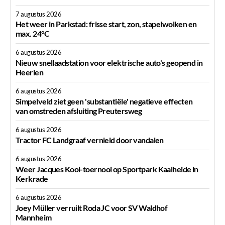
7 augustus 2026
Het weer in Parkstad: frisse start, zon, stapelwolken en
max. 24°C
6 augustus 2026
Nieuw snellaadstation voor elektrische auto's geopend in
Heerlen
6 augustus 2026
Simpelveld ziet geen 'substantiële' negatieve effecten
van omstreden afsluiting Preutersweg
6 augustus 2026
Tractor FC Landgraaf vernield door vandalen
6 augustus 2026
Weer Jacques Kool-toernooi op Sportpark Kaalheide in
Kerkrade
6 augustus 2026
Joey Müller verruilt Roda JC voor SV Waldhof
Mannheim