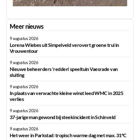
Meer nieuws
9 augustus 2026
Lorena Wiebes uit Simpelveld verovert groene trui in
Vrouwentour
9 augustus 2026
Nieuwe beheerders 'redden' speeltuin Vaesrade van
sluiting
9 augustus 2026
In plaats van verwachte kleine winst leed WMC in 2025
verlies
9 augustus 2026
37-jarige man gewond bij steekincident in Schinveld
9 augustus 2026
Het weer in Parkstad: tropisch warme dag met max. 31°C