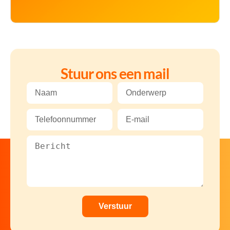
Stuur ons een mail