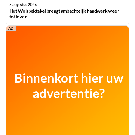
5 augustus 2026
Het Wolspektakel brengt ambachtelijk handwerk weer
tot leven
AD