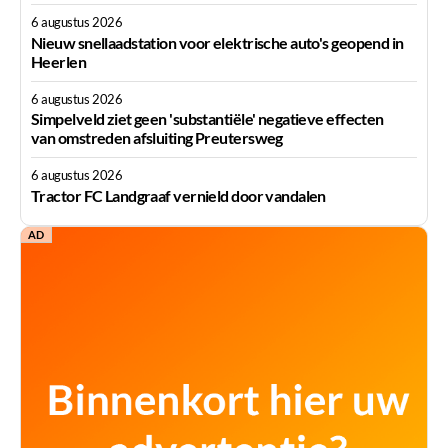
6 augustus 2026
Nieuw snellaadstation voor elektrische auto's geopend in
Heerlen
6 augustus 2026
Simpelveld ziet geen 'substantiële' negatieve effecten
van omstreden afsluiting Preutersweg
6 augustus 2026
Tractor FC Landgraaf vernield door vandalen
AD