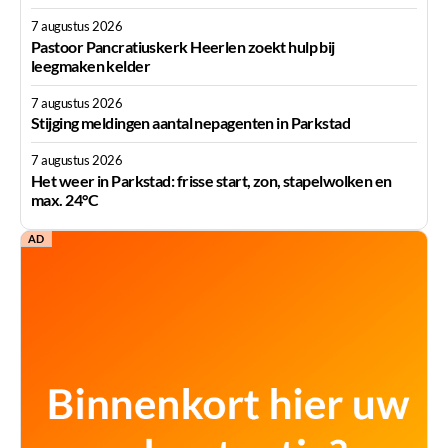
7 augustus 2026
Pastoor Pancratiuskerk Heerlen zoekt hulp bij
leegmaken kelder
7 augustus 2026
Stijging meldingen aantal nepagenten in Parkstad
7 augustus 2026
Het weer in Parkstad: frisse start, zon, stapelwolken en
max. 24°C
AD