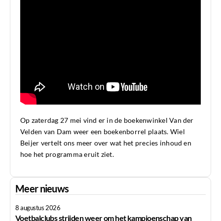
Op zaterdag 27 mei vind er in de boekenwinkel Van der
Velden van Dam weer een boekenborrel plaats. Wiel
Beijer vertelt ons meer over wat het precies inhoud en
hoe het programma eruit ziet.
Meer nieuws
8 augustus 2026
Voetbalclubs strijden weer om het kampioenschap van