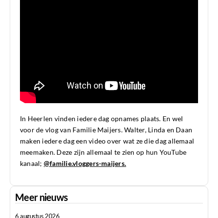
In Heerlen vinden iedere dag opnames plaats. En wel
voor de vlog van Familie Maijers. Walter, Linda en Daan
maken iedere dag een video over wat ze die dag allemaal
meemaken. Deze zijn allemaal te zien op hun YouTube
kanaal;
@familie.vloggers-maijers.
Meer nieuws
6 augustus 2026