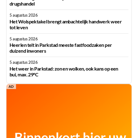
drugshandel
5 augustus 2026
Het Wolspektakel brengt ambachtelijk handwerk weer
tot leven
5 augustus 2026
Heerlen telt in Parkstad meeste fastfoodzaken per
duizend inwoners
5 augustus 2026
Het weer in Parkstad: zon en wolken, ook kans op een
bui, max. 29°C
AD