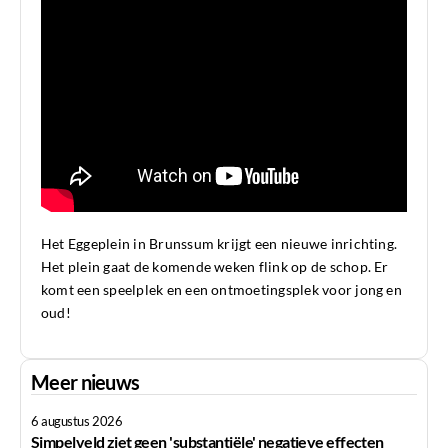
Het Eggeplein in Brunssum krijgt een nieuwe inrichting.
Het plein gaat de komende weken flink op de schop. Er
komt een speelplek en een ontmoetingsplek voor jong en
oud!
Meer nieuws
6 augustus 2026
Simpelveld ziet geen 'substantiële' negatieve effecten