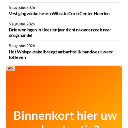
5 augustus 2026
Vestiging winkelketen Wibra in Corio Center Heerlen
5 augustus 2026
Drie woningen in Heerlen jaar dicht na onderzoek naar
drugshandel
5 augustus 2026
Het Wolspektakel brengt ambachtelijk handwerk weer
tot leven
AD