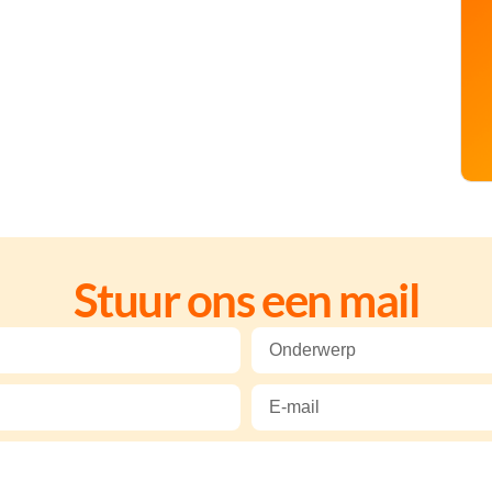
Stuur ons een mail