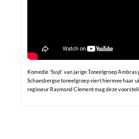
Komedie ’Sssjt’ van jarige Toneelgroep Ambras 
Schaesbergse toneelgroep viert hiermee haar ui
regisseur Raymond Clement mag deze voorsteli