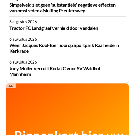
Simpelveld ziet geen 'substantiële' negatieve effecten
van omstreden afsluiting Preutersweg
6 augustus 2026
Tractor FC Landgraaf vernield door vandalen
6 augustus 2026
Weer Jacques Kool-toernooi op Sportpark Kaalheide in
Kerkrade
6 augustus 2026
Joey Müller verruilt Roda JC voor SV Waldhof
Mannheim
AD