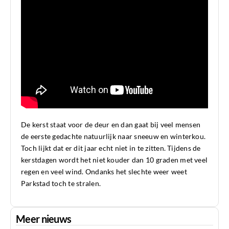
De kerst staat voor de deur en dan gaat bij veel mensen
de eerste gedachte natuurlijk naar sneeuw en winterkou.
Toch lijkt dat er dit jaar echt niet in te zitten. Tijdens de
kerstdagen wordt het niet kouder dan 10 graden met veel
regen en veel wind. Ondanks het slechte weer weet
Parkstad toch te stralen.
Meer nieuws