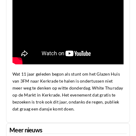
Wat 11 jaar geleden begon als stunt om het Glazen Huis
van 3FM naar Kerkrade te halen is ondertussen niet
meer weg te denken op witte donderdag. White Thursday
op de Markt in Kerkrade. Het evenement dat gratis te
bezoeken is trok ook dit jaar, ondanks de regen, publiek
dat graag een dansje komt doen.
Meer nieuws