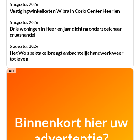
5 augustus 2026
Vestiging winkelketen Wibra in Corio Center Heerlen
5 augustus 2026
Drie woningen in Heerlen jaar dicht na onderzoek naar
drugshandel
5 augustus 2026
Het Wolspektakel brengt ambachtelijk handwerk weer
tot leven
AD