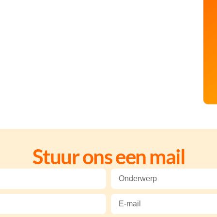
Stuur ons een mail