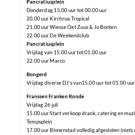
Pancratiusplein
Donderdag 15.00 uur tot 00.00 uur
20.00 uur Kirchroa Tropical
21.00 uur Wiesse Oet Zuus & Jo Bonten
22.00 uur De Weekendclub
Pancratiusplein
Vrijdag van 15.00 uur tot 01.00 uur
22.00 uur Marco
Bongerd
Vrijdag diverse DJ’s van15.00 uur tot 01.00 uur
Franssen Franken Ronde
Vrijdag 26 juli
15.00 uur Start verkoop drank, catering en muz
Tempsplein
17.00 uur Binnenstad volledig afgesloten (niets er