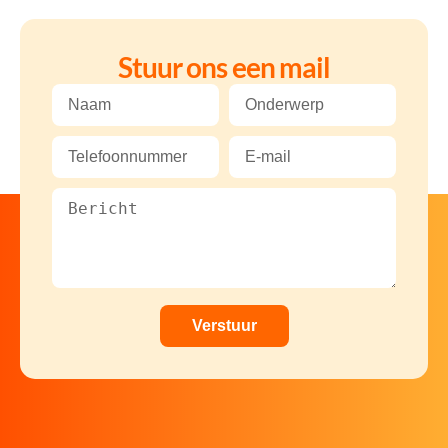
Stuur ons een mail