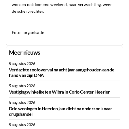
worden ook komend weekend, naar verwachting, weer
de scherprechter.
Foto: organisatie
Meer nieuws
5 augustus 2026
Verdachte roofoverval na acht jaar aangehouden aan de
hand van zijn DNA
5 augustus 2026
Vestiging winkelketen Wibra in Corio Center Heerlen
5 augustus 2026
Drie woningen in Heerlen jaar dicht na onderzoek naar
drugshandel
5 augustus 2026