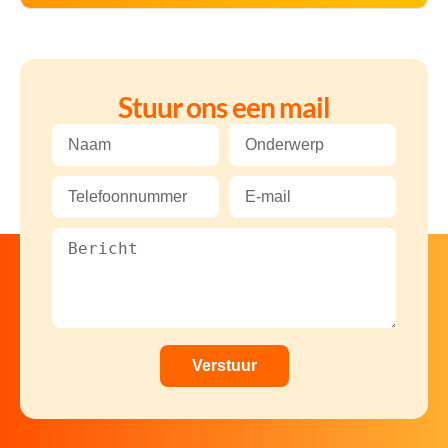
Stuur ons een mail