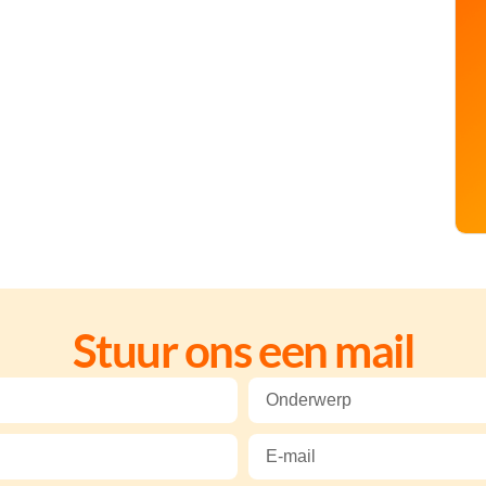
Stuur ons een mail