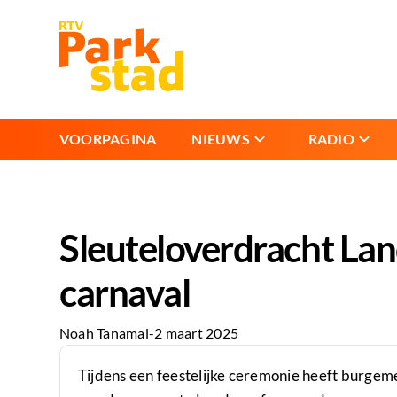
VOORPAGINA
NIEUWS
RADIO
Sleuteloverdracht Land
carnaval
Noah Tanamal
-
2 maart 2025
Tijdens een feestelijke ceremonie heeft burgeme