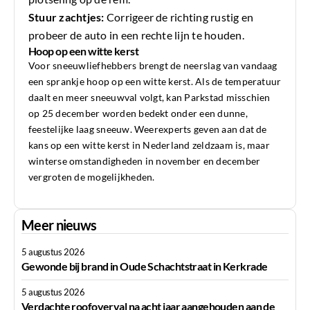
Stuur zachtjes:
Corrigeer de richting rustig en
probeer de auto in een rechte lijn te houden.
Hoop op een witte kerst
Voor sneeuwliefhebbers brengt de neerslag van vandaag
een sprankje hoop op een witte kerst. Als de temperatuur
daalt en meer sneeuwval volgt, kan Parkstad misschien
op 25 december worden bedekt onder een dunne,
feestelijke laag sneeuw. Weerexperts geven aan dat de
kans op een witte kerst in Nederland zeldzaam is, maar
winterse omstandigheden in november en december
vergroten de mogelijkheden.
Meer nieuws
5 augustus 2026
Gewonde bij brand in Oude Schachtstraat in Kerkrade
5 augustus 2026
Verdachte roofoverval na acht jaar aangehouden aan de