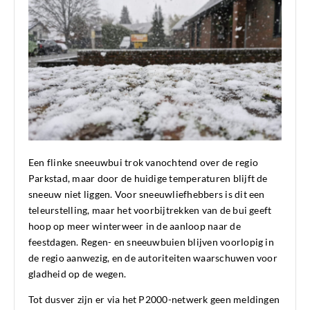
Een flinke sneeuwbui trok vanochtend over de regio
Parkstad, maar door de huidige temperaturen blijft de
sneeuw niet liggen. Voor sneeuwliefhebbers is dit een
teleurstelling, maar het voorbijtrekken van de bui geeft
hoop op meer winterweer in de aanloop naar de
feestdagen. Regen- en sneeuwbuien blijven voorlopig in
de regio aanwezig, en de autoriteiten waarschuwen voor
gladheid op de wegen.
Tot dusver zijn er via het P2000-netwerk geen meldingen