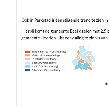
Ook in Parkstad is een stijgende trend te zien i
Hierbij komt de gemeente Beekdaelen met 2,5 proc
gemeente Heerlen juist een daling te zien is van
B