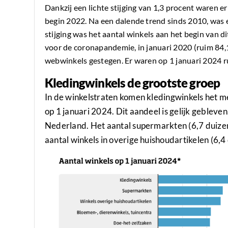
Dankzij een lichte stijging van 1,3 procent waren e
begin 2022. Na een dalende trend sinds 2010, was e
stijging was het aantal winkels aan het begin van dit
voor de coronapandemie, in januari 2020 (ruim
84,
webwinkels gestegen. Er waren op 1 januari 2024 
Kledingwinkels de grootste groep
In de winkelstraten komen kledingwinkels het me
op 1 januari 2024. Dit aandeel is gelijk gebleven
Nederland. Het aantal supermarkten (6,7 duizen
aantal winkels in overige huishoudartikelen (
6,4