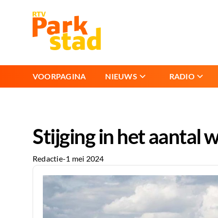
VOORPAGINA
NIEUWS
RADIO
Stijging in het aantal 
Redactie
-
1 mei 2024