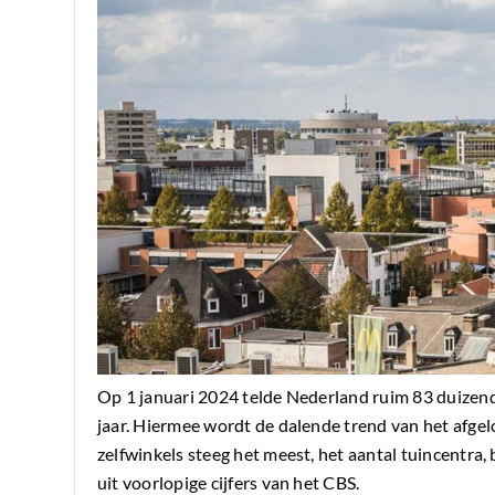
Op 1 januari 2024 telde Nederland ruim 83 duizend 
jaar. Hiermee wordt de dalende trend van het afg
zelfwinkels steeg het meest, het aantal tuincentra, 
uit voorlopige cijfers van het CBS.