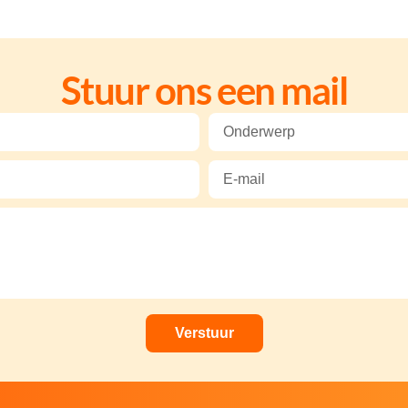
Stuur ons een mail