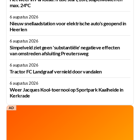
max. 24°C
6 augustus 2026
Nieuw snellaadstation voor elektrische auto's geopend in
Heerlen
6 augustus 2026
Simpelveld ziet geen 'substantiële' negatieve effecten
van omstreden afsluiting Preutersweg
6 augustus 2026
Tractor FC Landgraaf vernield door vandalen
6 augustus 2026
Weer Jacques Kool-toernooi op Sportpark Kaalheide in
Kerkrade
AD