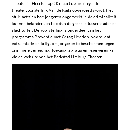
Theater in Heerlen op 20 maart de indringende
theatervoorstelling Van de Rails opgevoerd wordt. Het
stuk laat zien hoe jongeren ongemerkt in de criminaliteit
kunnen belanden, en hoe dun de grens is tussen dader en
slachtoffer. De voorstelling is onderdeel van het
programma Preventie met Gezag Heerlen-Noord, dat
extra middelen krijgt om jongeren te beschermen tegen
criminele verleiding. Toegang is gratis en reserveren kan
via de website van het Parkstad Limburg Theater