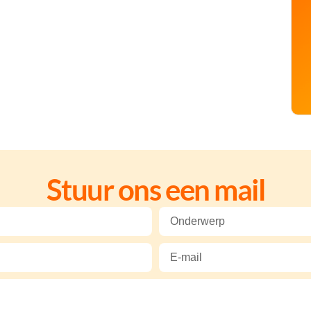
Stuur ons een mail