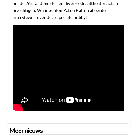
om de 26 standbeelden en diverse straattheater acts te
bezichtigen. Wij mochten Patou Paffen al eerder
interviewen over deze speciale hobby!
Meer nieuws