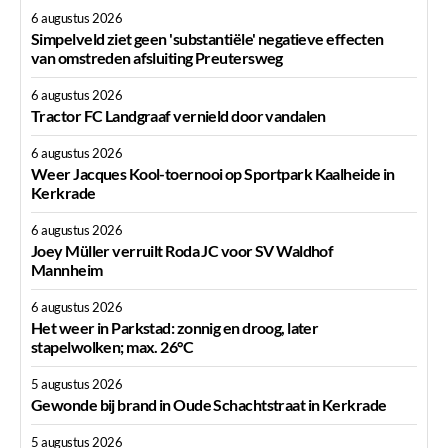
6 augustus 2026
Simpelveld ziet geen 'substantiële' negatieve effecten
van omstreden afsluiting Preutersweg
6 augustus 2026
Tractor FC Landgraaf vernield door vandalen
6 augustus 2026
Weer Jacques Kool-toernooi op Sportpark Kaalheide in
Kerkrade
6 augustus 2026
Joey Müller verruilt Roda JC voor SV Waldhof
Mannheim
6 augustus 2026
Het weer in Parkstad: zonnig en droog, later
stapelwolken; max. 26°C
5 augustus 2026
Gewonde bij brand in Oude Schachtstraat in Kerkrade
5 augustus 2026