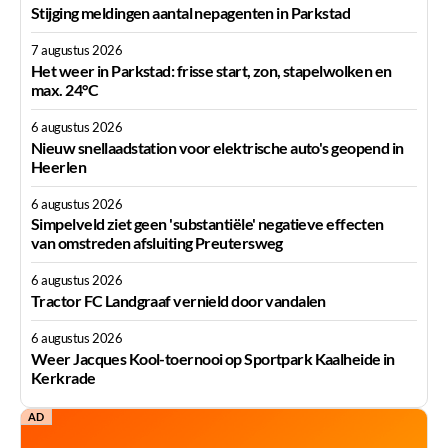
Stijging meldingen aantal nepagenten in Parkstad
7 augustus 2026
Het weer in Parkstad: frisse start, zon, stapelwolken en
max. 24°C
6 augustus 2026
Nieuw snellaadstation voor elektrische auto's geopend in
Heerlen
6 augustus 2026
Simpelveld ziet geen 'substantiële' negatieve effecten
van omstreden afsluiting Preutersweg
6 augustus 2026
Tractor FC Landgraaf vernield door vandalen
6 augustus 2026
Weer Jacques Kool-toernooi op Sportpark Kaalheide in
Kerkrade
AD