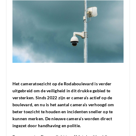
Het cameratoezicht op de Rodaboulevard is verder
uitgebreid om de veiligheid in dit drukke gebied te
versterken. Sinds 2022 zijn er camera’s actief op de
boulevard, en nu is het aantal camera’s verhoogd om
beter toezicht te houden en incidenten sneller op te
kunnen merken. De nieuwe camera’s worden direct
ingezet door handhaving en politie.