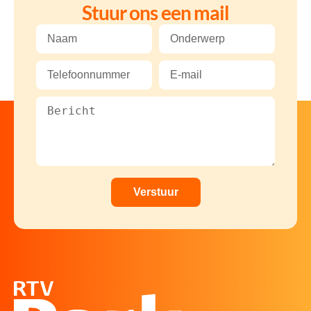
Stuur ons een mail