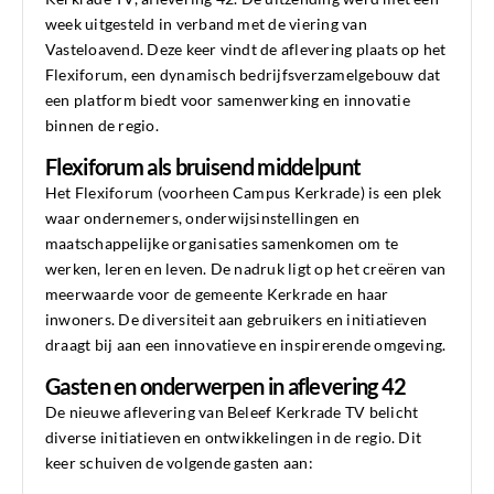
week uitgesteld in verband met de viering van
Vasteloavend. Deze keer vindt de aflevering plaats op het
Flexiforum, een dynamisch bedrijfsverzamelgebouw dat
een platform biedt voor samenwerking en innovatie
binnen de regio.
Flexiforum als bruisend middelpunt
Het Flexiforum (voorheen Campus Kerkrade) is een plek
waar ondernemers, onderwijsinstellingen en
maatschappelijke organisaties samenkomen om te
werken, leren en leven. De nadruk ligt op het creëren van
meerwaarde voor de gemeente Kerkrade en haar
inwoners. De diversiteit aan gebruikers en initiatieven
draagt bij aan een innovatieve en inspirerende omgeving.
Gasten en onderwerpen in aflevering 42
De nieuwe aflevering van Beleef Kerkrade TV belicht
diverse initiatieven en ontwikkelingen in de regio. Dit
keer schuiven de volgende gasten aan: