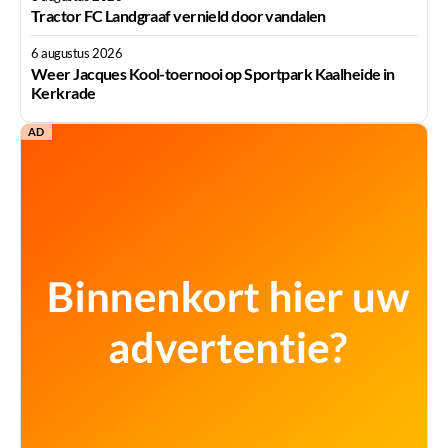
Tractor FC Landgraaf vernield door vandalen
6 augustus 2026
Weer Jacques Kool-toernooi op Sportpark Kaalheide in
Kerkrade
AD