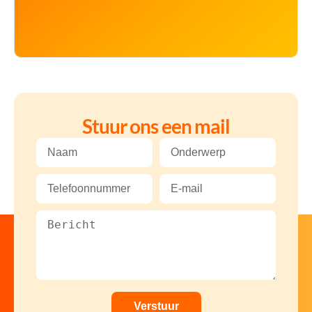
Stuur ons een mail