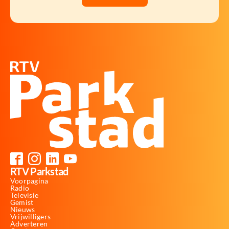
RTV Parkstad
Voorpagina
Radio
Televisie
Gemist
Nieuws
Vrijwilligers
Adverteren