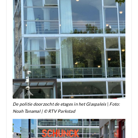
De politie doorzocht de etages in het Glaspaleis
|
Foto:
Noah Tanamal | © RTV Parkstad