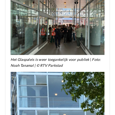
Het Glaspaleis is weer toegankelijk voor publiek
|
Foto:
Noah Tanamal | © RTV Parkstad