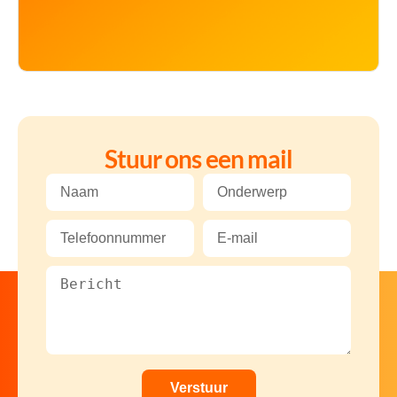
Stuur ons een mail