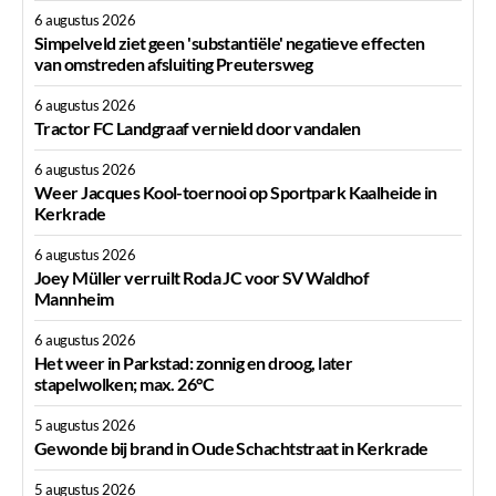
6 augustus 2026
Simpelveld ziet geen 'substantiële' negatieve effecten
van omstreden afsluiting Preutersweg
6 augustus 2026
Tractor FC Landgraaf vernield door vandalen
6 augustus 2026
Weer Jacques Kool-toernooi op Sportpark Kaalheide in
Kerkrade
6 augustus 2026
Joey Müller verruilt Roda JC voor SV Waldhof
Mannheim
6 augustus 2026
Het weer in Parkstad: zonnig en droog, later
stapelwolken; max. 26°C
5 augustus 2026
Gewonde bij brand in Oude Schachtstraat in Kerkrade
5 augustus 2026