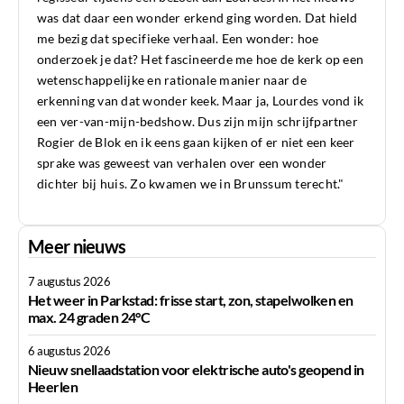
was dat daar een wonder erkend ging worden. Dat hield
me bezig dat specifieke verhaal. Een wonder: hoe
onderzoek je dat? Het fascineerde me hoe de kerk op een
wetenschappelijke en rationale manier naar de
erkenning van dat wonder keek. Maar ja, Lourdes vond ik
een ver-van-mijn-bedshow. Dus zijn mijn schrijfpartner
Rogier de Blok en ik eens gaan kijken of er niet een keer
sprake was geweest van verhalen over een wonder
dichter bij huis. Zo kwamen we in Brunssum terecht."
Meer nieuws
7 augustus 2026
Het weer in Parkstad: frisse start, zon, stapelwolken en
max. 24 graden 24°C
6 augustus 2026
Nieuw snellaadstation voor elektrische auto's geopend in
Heerlen