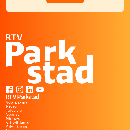
RTV Parkstad
Voorpagina
Radio
Televisie
Gemist
Nieuws
Vrijwilligers
Adverteren