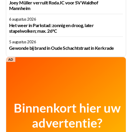
Joey Müller verruilt Roda JC voor SV Waldhof
Mannheim
6 augustus 2026
Het weer in Parkstad: zonnig en droog, later
stapelwolken; max. 26°C
5 augustus 2026
Gewonde bij brand in Oude Schachtstraat in Kerkrade
AD