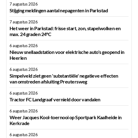
7 augustus 2026
Stijging meldingen aantal nepagenten in Parkstad
7 augustus 2026
Het weer in Parkstad: frisse start, zon, stapelwolken en
max. 24 graden 24°C
6 augustus 2026
Nieuw snellaadstation voor elektrische auto's geopend in
Heerlen
6 augustus 2026
Simpelveld ziet geen 'substantiële' negatieve effecten
van omstreden afsluiting Preutersweg
6 augustus 2026
Tractor FC Landgraaf vernield door vandalen
6 augustus 2026
Weer Jacques Kool-toernooi op Sportpark Kaalheide in
Kerkrade
6 augustus 2026