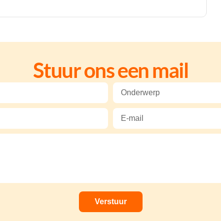
Stuur ons een mail