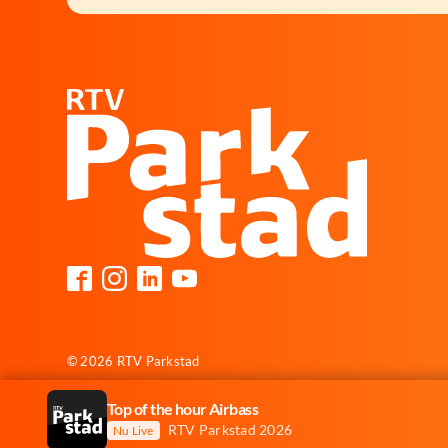
© 2026 RTV Parkstad
Top of the hour Airbass
RTV Parkstad 2026
Nu Live