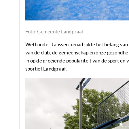
Foto: Gemeente Landgraaf
Wethouder Janssen benadrukte het belang van de
van de club, de gemeenschap én onze gezondhe
in op de groeiende populariteit van de sport en 
sportief Landgraaf.