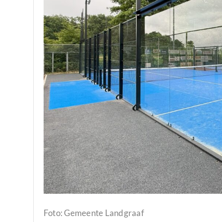
Foto: Gemeente Landgraaf