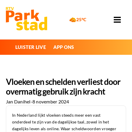
25°C
LUISTER LIVE
APP ONS
Vloeken en schelden verliest door
overmatig gebruik zijn kracht
Jan Danihel
-
8 november 2024
In Nederland lijkt vloeken steeds meer een vast
onderdeel te zijn van de dagelijkse taal, zowel in het
dagelijks leven als online. Waar scheldwoorden vroeger