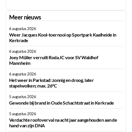
Meer nieuws
6 augustus 2026
Weer Jacques Kool-toernooi op Sportpark Kaalheide in
Kerkrade
6 augustus 2026
Joey Müller verruilt Roda JC voor SV Waldhof
Mannheim
6 augustus 2026
Het weer in Parkstad: zonnig en droog, later
stapelwolken; max. 26°C
5 augustus 2026
Gewonde bij brand in Oude Schachtstraat in Kerkrade
5 augustus 2026
Verdachte roofoverval na acht jaar aangehouden aan de
hand van zijn DNA