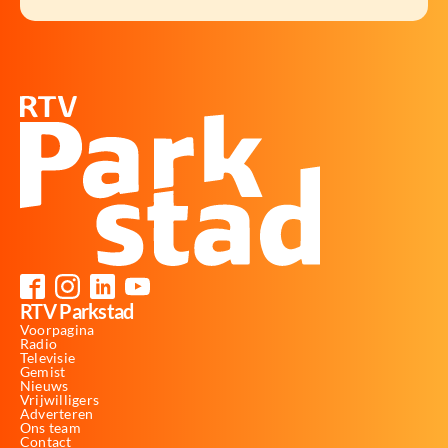
RTV Parkstad
Voorpagina
Radio
Televisie
Gemist
Nieuws
Vrijwilligers
Adverteren
Ons team
Contact