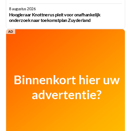
8 augustus 2026
Hoogleraar Knottnerus pleit voor onafhankelijk
onderzoek naar toekomstplan Zuyderland
AD