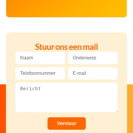
Stuur ons een mail