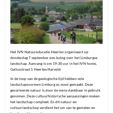
Het IVN Natuureducatie Heerlen organiseert op
donderdag 7 september een lezing over het Limburgse
landschap. Aanvang is om 19:30 uur in het IVN home,
Gallusstraat 1 Heerlen/Aarveld.
In de loop van de geologische tijd hebben vele
landschapsvormen Limburg zo mooi gemaakt. Deze
gevarieerde natuur is door de mens dankbaar in gebruik
genomen. Deze cultuurhistorische aanpassingen maken
het landschap compleet. En dit natuur-en
cultuurlandschap verdient het om van te genieten en