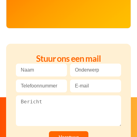
Stuur ons een mail