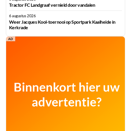
Tractor FC Landgraaf vernield door vandalen
6 augustus 2026
Weer Jacques Kool-toernooi op Sportpark Kaalheide in
Kerkrade
AD