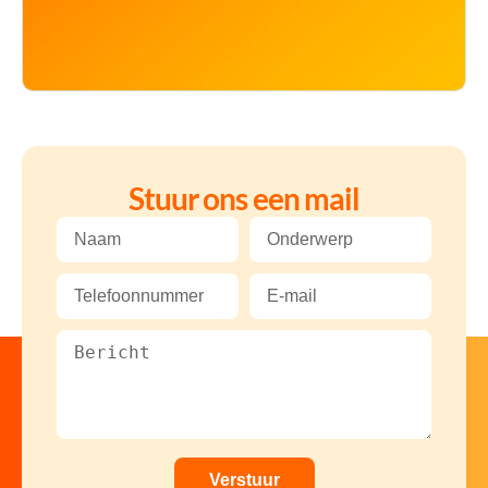
Stuur ons een mail