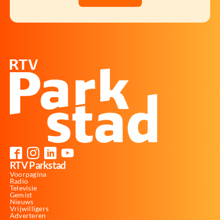
RTV Parkstad
Voorpagina
Radio
Televisie
Gemist
Nieuws
Vrijwilligers
Adverteren