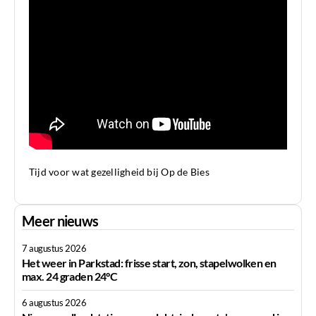
Tijd voor wat gezelligheid bij Op de Bies
Meer nieuws
7 augustus 2026
Het weer in Parkstad: frisse start, zon, stapelwolken en
max. 24 graden 24°C
6 augustus 2026