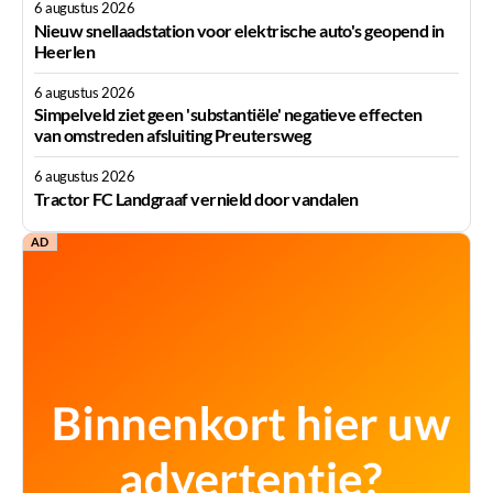
6 augustus 2026
Nieuw snellaadstation voor elektrische auto's geopend in
Heerlen
6 augustus 2026
Simpelveld ziet geen 'substantiële' negatieve effecten
van omstreden afsluiting Preutersweg
6 augustus 2026
Tractor FC Landgraaf vernield door vandalen
AD