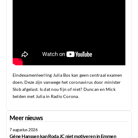
Eindexamenleerling Julia Bos kan geen centraal examen
doen. Deze zijn vanwege het coronavirus door minister
Slob afgelast. Is dat nou fijn of niet? Duncan en Mick
belden met Julia in Radio Corona.
Meer nieuws
7 augustus 2026
Géne Hanssen kan Roda JC niet motiveren in Emmen