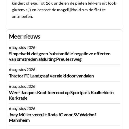
kindercollege. Tot 16 uur delen de pieten lekkers uit (ook
glutenvrij) en bestaat de mogelijkheid om de Sint te
ontmoeten.
Meer nieuws
6 augustus 2026
Simpelveld ziet geen 'substantiële' negatieve effecten
van omstreden afsluiting Preutersweg
6 augustus 2026
Tractor FC Landgraaf vernield door vandalen
6 augustus 2026
Weer Jacques Kool-toernooi op Sportpark Kaalheide in
Kerkrade
6 augustus 2026
Joey Müller verruilt Roda JC voor SV Waldhof
Mannheim