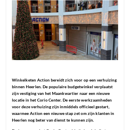
Winkelketen Action bereidt zich voor op een verhuizing
binnen Heerlen. De populaire budgetwinkel verplaatst
zijn vestiging van het Maankwartier naar een nieuwe
locatie in het Corio Center. De eerste werkzaamheden
voor deze verhuizing zijn inmiddels officieel gestart,
waarmee Action een nieuwe stap zet om zijn klanten in
Heerlen nog beter van dienst te kunnen zijn.