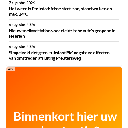
7 augustus 2026
Het weer in Parkstad: frisse start, zon, stapelwolken en
max. 24°C
6 augustus 2026
Nieuw snellaadstation voor elektrische auto's geopend in
Heerlen
6 augustus 2026
Simpelveld ziet geen 'substantiële' negatieve effecten
van omstreden afsluiting Preutersweg
AD