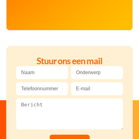
Stuur ons een mail