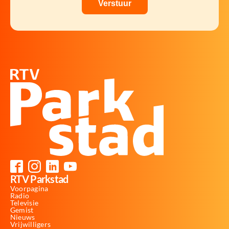
RTV Parkstad
Voorpagina
Radio
Televisie
Gemist
Nieuws
Vrijwilligers