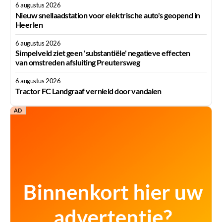
6 augustus 2026
Nieuw snellaadstation voor elektrische auto's geopend in
Heerlen
6 augustus 2026
Simpelveld ziet geen 'substantiële' negatieve effecten
van omstreden afsluiting Preutersweg
6 augustus 2026
Tractor FC Landgraaf vernield door vandalen
AD