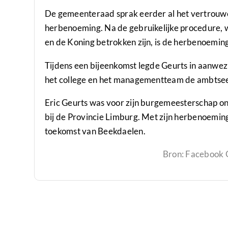
De gemeenteraad sprak eerder al het vertrouwen
herbenoeming. Na de gebruikelijke procedure, 
en de Koning betrokken zijn, is de herbenoeming
Tijdens een bijeenkomst legde Geurts in aanwezi
het college en het managementteam de ambtsee
Eric Geurts was voor zijn burgemeesterschap 
bij de Provincie Limburg. Met zijn herbenoemin
toekomst van Beekdaelen.
Bron: Facebook