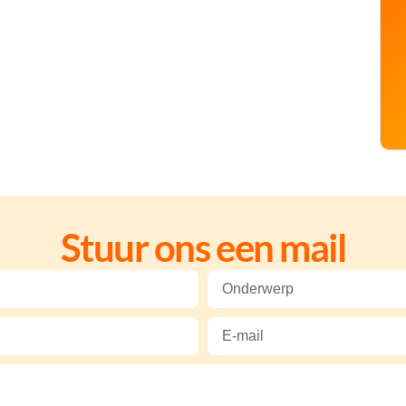
Stuur ons een mail