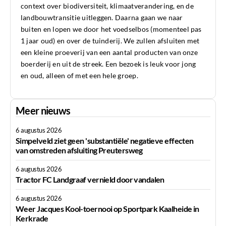
context over biodiversiteit, klimaatverandering, en de
landbouwtransitie uitleggen. Daarna gaan we naar
buiten en lopen we door het voedselbos (momenteel pas
1 jaar oud) en over de tuinderij. We zullen afsluiten met
een kleine proeverij van een aantal producten van onze
boerderij en uit de streek. Een bezoek is leuk voor jong
en oud, alleen of met een hele groep.
Meer nieuws
6 augustus 2026
Simpelveld ziet geen 'substantiële' negatieve effecten
van omstreden afsluiting Preutersweg
6 augustus 2026
Tractor FC Landgraaf vernield door vandalen
6 augustus 2026
Weer Jacques Kool-toernooi op Sportpark Kaalheide in
Kerkrade