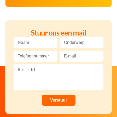
Stuur ons een mail