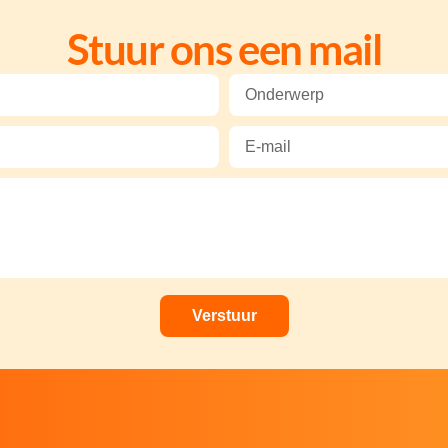
Stuur ons een mail