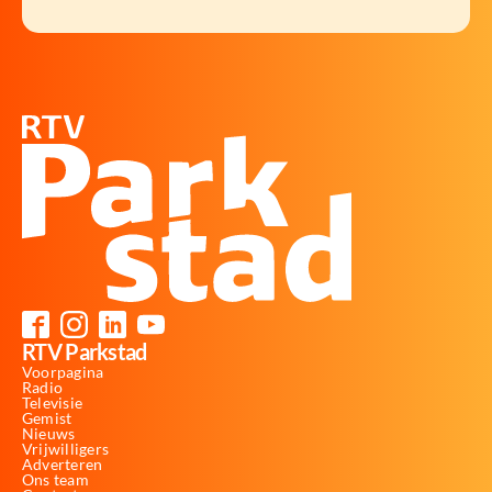
RTV Parkstad
Voorpagina
Radio
Televisie
Gemist
Nieuws
Vrijwilligers
Adverteren
Ons team