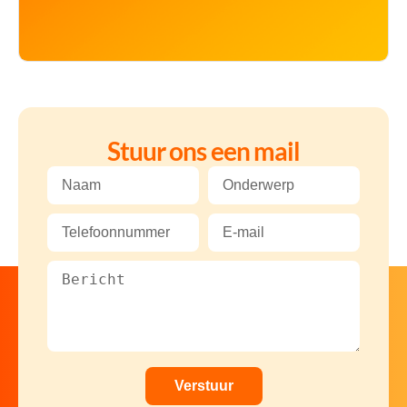
Stuur ons een mail