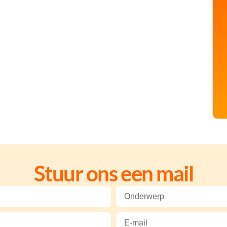
Stuur ons een mail